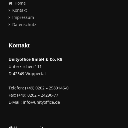
Home
Kontakt
Impressum
Datenschutz
Kontakt
Unityoffice GmbH & Co. KG
Unterkirchen 111
D-42349 Wuppertal
Telefon: (+49) 0202 – 2589146-0
Fax: (+49) 0202 – 24290-77
E-Mail:
info@unityoffice.de