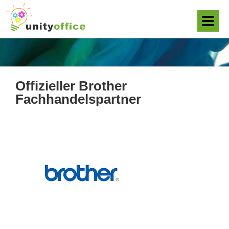
Offizieller Brother
Fachhandelspartner