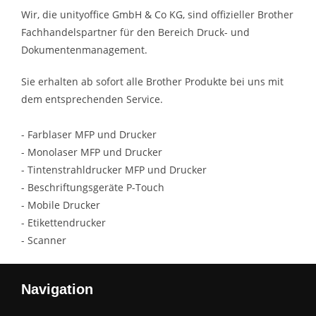
Wir, die unityoffice GmbH & Co KG, sind offizieller Brother
Fachhandelspartner für den Bereich Druck- und
Dokumentenmanagement.
Sie erhalten ab sofort alle Brother Produkte bei uns mit
dem entsprechenden Service.
- Farblaser MFP und Drucker
- Monolaser MFP und Drucker
- Tintenstrahldrucker MFP und Drucker
- Beschriftungsgeräte P-Touch
- Mobile Drucker
- Etikettendrucker
- Scanner
Navigation