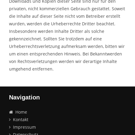
Downloads und Kopien dieser Seite sind nur für den
privaten, nicht kommerziellen Gebrauch gestattet. Soweit
die Inhalte auf dieser Seite nicht vom Betreiber erstellt
wurden, werden die Urheberrechte Dritter beachtet.
Insbesondere werden Inhalte Dritter als solche
gekennzeichnet. Sollten Sie trotzdem auf eine
Urheberrechtsverletzung aufmerksam werden, bitten wir
um einen entsprechenden Hinweis. Bei Bekanntwerden
von Rechtsverletzungen werden wir derartige Inhalte
umgehend entfernen.
Navigation
Home
Kontakt
Impressum
Datenschutz