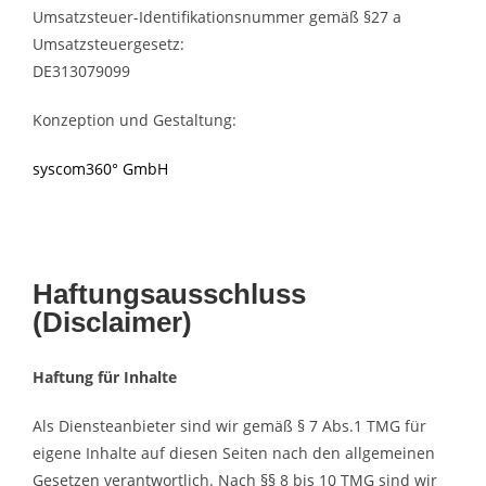
Umsatzsteuer-Identifikationsnummer gemäß §27 a
Umsatzsteuergesetz:
DE313079099
Konzeption und Gestaltung:
syscom360° GmbH
Haftungsausschluss
(Disclaimer)
Haftung für Inhalte
Als Diensteanbieter sind wir gemäß § 7 Abs.1 TMG für
eigene Inhalte auf diesen Seiten nach den allgemeinen
Gesetzen verantwortlich. Nach §§ 8 bis 10 TMG sind wir