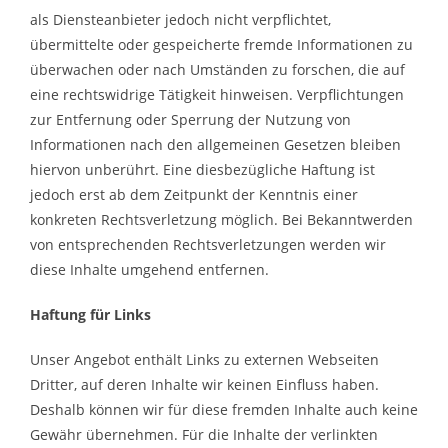
als Diensteanbieter jedoch nicht verpflichtet,
übermittelte oder gespeicherte fremde Informationen zu
überwachen oder nach Umständen zu forschen, die auf
eine rechtswidrige Tätigkeit hinweisen. Verpflichtungen
zur Entfernung oder Sperrung der Nutzung von
Informationen nach den allgemeinen Gesetzen bleiben
hiervon unberührt. Eine diesbezügliche Haftung ist
jedoch erst ab dem Zeitpunkt der Kenntnis einer
konkreten Rechtsverletzung möglich. Bei Bekanntwerden
von entsprechenden Rechtsverletzungen werden wir
diese Inhalte umgehend entfernen.
Haftung für Links
Unser Angebot enthält Links zu externen Webseiten
Dritter, auf deren Inhalte wir keinen Einfluss haben.
Deshalb können wir für diese fremden Inhalte auch keine
Gewähr übernehmen. Für die Inhalte der verlinkten