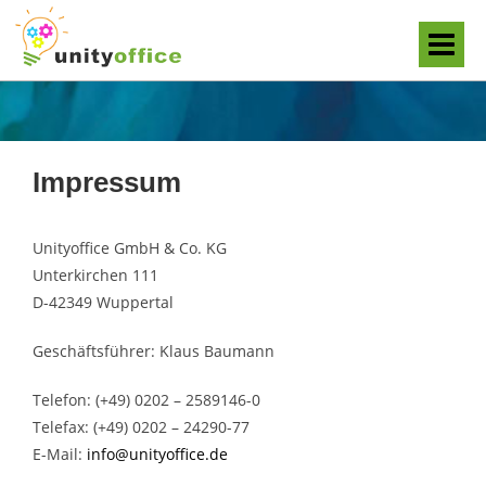
Impressum
Unityoffice GmbH & Co. KG
Unterkirchen 111
D-42349 Wuppertal
Geschäftsführer: Klaus Baumann
Telefon: (+49) 0202 – 2589146-0
Telefax: (+49) 0202 – 24290-77
E-Mail:
info@unityoffice.de