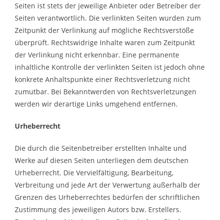
Seiten ist stets der jeweilige Anbieter oder Betreiber der
Seiten verantwortlich. Die verlinkten Seiten wurden zum
Zeitpunkt der Verlinkung auf mögliche Rechtsverstöße
überprüft. Rechtswidrige Inhalte waren zum Zeitpunkt
der Verlinkung nicht erkennbar. Eine permanente
inhaltliche Kontrolle der verlinkten Seiten ist jedoch ohne
konkrete Anhaltspunkte einer Rechtsverletzung nicht
zumutbar. Bei Bekanntwerden von Rechtsverletzungen
werden wir derartige Links umgehend entfernen.
Urheberrecht
Die durch die Seitenbetreiber erstellten Inhalte und
Werke auf diesen Seiten unterliegen dem deutschen
Urheberrecht. Die Vervielfältigung, Bearbeitung,
Verbreitung und jede Art der Verwertung außerhalb der
Grenzen des Urheberrechtes bedürfen der schriftlichen
Zustimmung des jeweiligen Autors bzw. Erstellers.